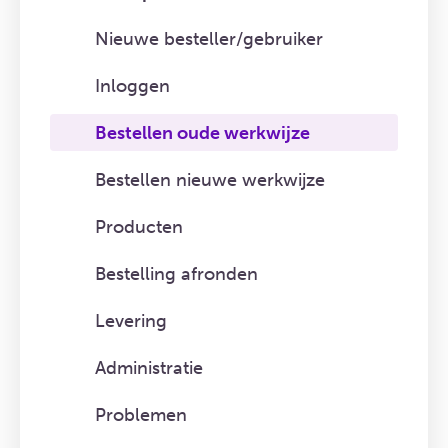
Nieuwe besteller/gebruiker
Inloggen
Bestellen oude werkwijze
Bestellen nieuwe werkwijze
Producten
Bestelling afronden
Levering
Administratie
Problemen