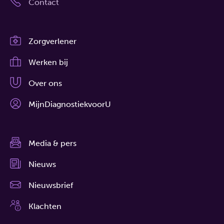
Contact
Zorgverlener
Werken bij
Over ons
MijnDiagnostiekvoorU
Media & pers
Nieuws
Nieuwsbrief
Klachten