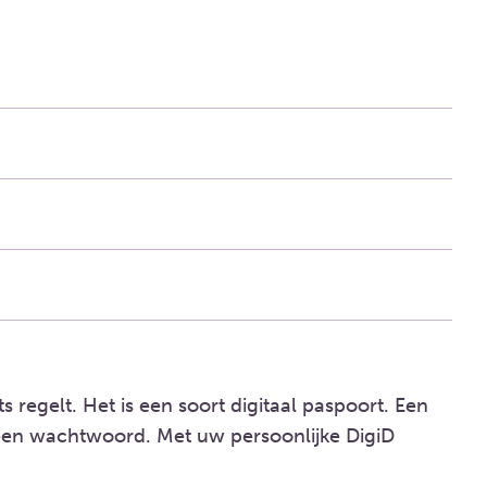
ts regelt. Het is een soort digitaal paspoort. Een
 een wachtwoord. Met uw persoonlijke DigiD