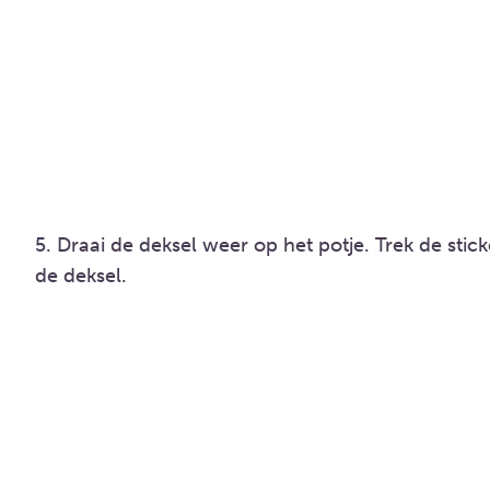
5. Draai de deksel weer op het potje. Trek de stick
de deksel.