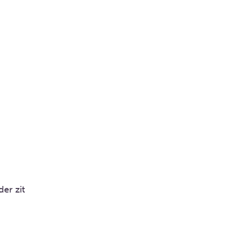
der zit