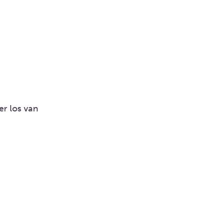
er los van