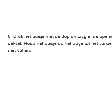
6. Druk het buisje met de dop omlaag in de openi
deksel. Houd het buisje op het potje tot het vanze
met vullen.