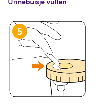
Urinebuisje vullen