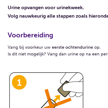
Urine opvangen voor urinekweek.
Volg nauwkeurig alle stappen zoals hierond
Voorbereiding
Vang bij voorkeur uw
eerste ochtendurine
op.
Is dit niet mogelijk? Vang dan urine op na een pe