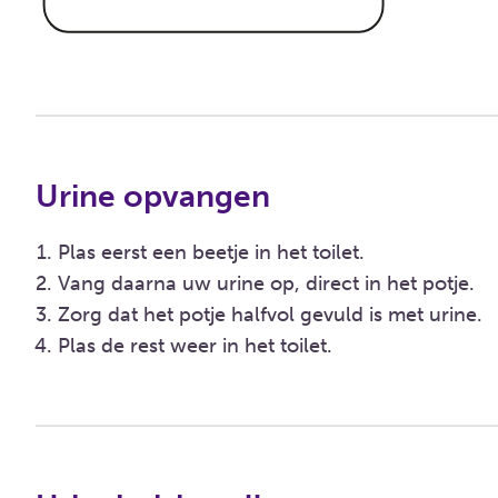
Urine opvangen
Plas eerst een beetje in het toilet.
Vang daarna uw urine op, direct in het potje.
Zorg dat het potje halfvol gevuld is met urine.
Plas de rest weer in het toilet.