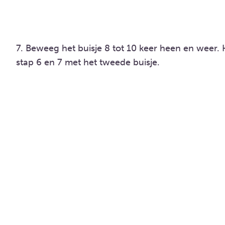
7. Beweeg het buisje 8 tot 10 keer heen en weer.
stap 6 en 7 met het tweede buisje.