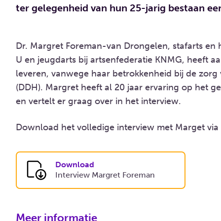
ter gelegenheid van hun 25-jarig bestaan e
Dr. Margret Foreman-van Drongelen, stafarts en 
U en jeugdarts bij artsenfederatie KNMG, heeft 
leveren, vanwege haar betrokkenheid bij de zorg
(DDH). Margret heeft al 20 jaar ervaring op het 
en vertelt er graag over in het interview.
Download het volledige interview met Marget via
Download
Interview Margret Foreman
Meer informatie