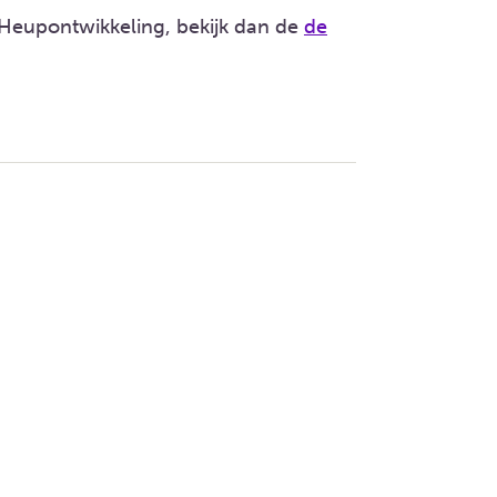
 Heupontwikkeling, bekijk dan de
de