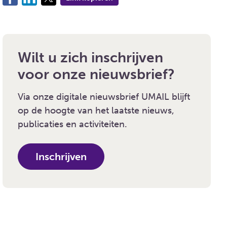
Wilt u zich inschrijven
voor onze nieuwsbrief?
Via onze digitale nieuwsbrief UMAIL blijft
op de hoogte van het laatste nieuws,
publicaties en activiteiten.
Inschrijven