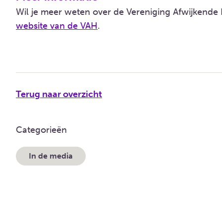
Wil je meer weten over de Vereniging Afwijkende
website van de VAH
.
Terug naar overzicht
Categorieën
In de media