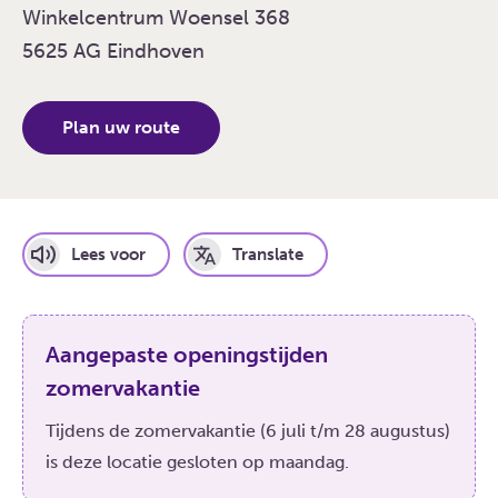
Winkelcentrum Woensel 368
5625 AG Eindhoven
Plan uw route
Lees voor
Translate
Aangepaste openingstijden
zomervakantie
Tijdens de zomervakantie (6 juli t/m 28 augustus)
is deze locatie gesloten op maandag.