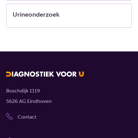
Urineonderzoek
Boschdijk 1119
5626 AG Eindhoven
Contact