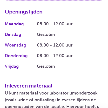
Openingstijden
Maandag
08.00 - 12.00 uur
Dinsdag
Gesloten
Woensdag
08.00 - 12.00 uur
Donderdag
08.00 - 12.00 uur
Vrijdag
Gesloten
Inleveren materiaal
U kunt materiaal voor laboratoriumonderzoek
(zoals urine of ontlasting) inleveren tijdens de
openingstijden van de locatie. Hiervoor hoeft u