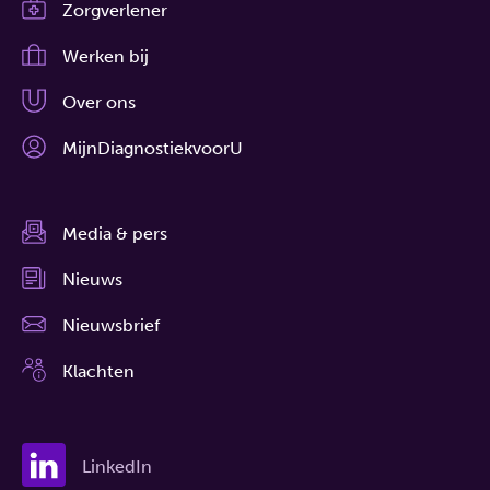
Zorgverlener
Werken bij
Over ons
MijnDiagnostiekvoorU
Media & pers
Nieuws
Nieuwsbrief
Klachten
LinkedIn