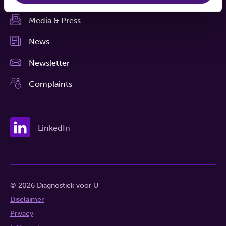
Media & Press
News
Newsletter
Complaints
LinkedIn
© 2026 Diagnostiek voor U
Disclaimer
Privacy